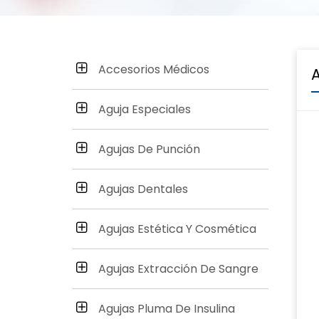
Accesorios Médicos
Aguja Especiales
Agujas De Punción
Agujas Dentales
Agujas Estética Y Cosmética
Agujas Extracción De Sangre
Agujas Pluma De Insulina