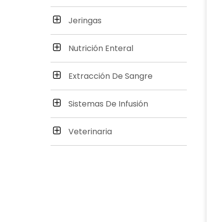
Jeringas
Nutrición Enteral
Extracción De Sangre
Sistemas De Infusión
Veterinaria