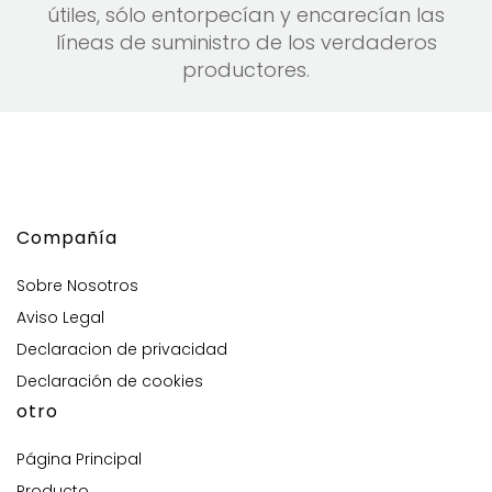
útiles, sólo entorpecían y encarecían las
líneas de suministro de los verdaderos
productores.
Compañía
Sobre Nosotros
Aviso Legal
Declaracion de privacidad
Declaración de cookies
otro
Página Principal
Producto