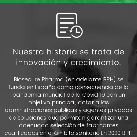
Nuestra historia se trata de
innovación y crecimiento.
Biosecure Pharma (en adelante BPH) se
funda en España como consecuencia de la
pandemia mundial de la Covid 19 con un
objetivo principal; dotar a las
administraciones públicas y agentes privados
de soluciones que permitan garantizar una
adecuada selección de fabricantes
cualificados en el ámbito sanitario.En 2020 BPH