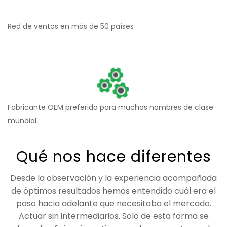
Red de ventas en más de 50 países
Fabricante OEM preferido para muchos nombres de clase
mundial.
Qué nos hace diferentes
Desde la observación y la experiencia acompañada
de óptimos resultados hemos entendido cuál era el
paso hacia adelante que necesitaba el mercado.
Actuar sin intermediarios. Solo de esta forma se