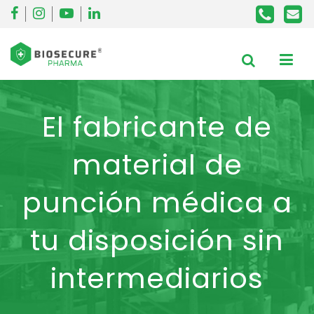
El fabricante de
material de
punción médica a
tu disposición sin
intermediarios