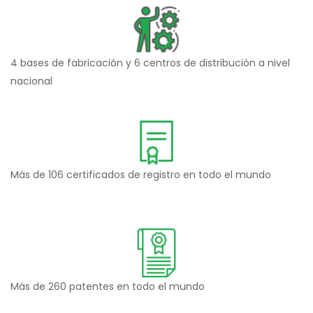
4 bases de fabricación y 6 centros de distribución a nivel
nacional
Más de 106 certificados de registro en todo el mundo
Más de 260 patentes en todo el mundo