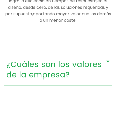
logra la eficiencia en tiempos de respuesta,en el
diseño, desde cero, de las soluciones requeridas y
por supuesto,aportando mayor valor que los demás
a un menor coste.
¿Cuáles son los valores
de la empresa?