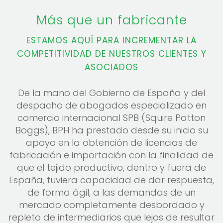
Más que un fabricante
ESTAMOS AQUÍ PARA INCREMENTAR LA
COMPETITIVIDAD DE NUESTROS CLIENTES Y
ASOCIADOS
De la mano del Gobierno de España y del
despacho de abogados especializado en
comercio internacional SPB (Squire Patton
Boggs), BPH ha prestado desde su inicio su
apoyo en la obtención de licencias de
fabricación e importación con la finalidad de
que el tejido productivo, dentro y fuera de
España, tuviera capacidad de dar respuesta,
de forma ágil, a las demandas de un
mercado completamente desbordado y
repleto de intermediarios que lejos de resultar