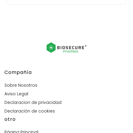
Compañía
Sobre Nosotros
Aviso Legal
Declaracion de privacidad
Declaración de cookies
otro
Página Principal