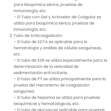
para bioquímica sérica, pruebas de
inmunología, etc.
– El Tubo con Gel y Activador de Coágulos se
utiliza para bioquímica sérica, pruebas de
inmunología, etc.
Tubo de Anticoagulación:
– El tubo de EDTA es aplicable para la
hematología y análisis de células sanguíneas,
etc.
– El tubo de ESR se utiliza especialmente para la
determinación de la velocidad de
sedimentación eritrocitaria.
– El tubo de PT se utiliza principalmente para la
prueba del mecanismo de coagulación
sanguínea.
– El tubo de heparina se utiliza para pruebas
bioquímicas y hematológicas, etc.
– El tubo de glucosa es aplicable para pruebas