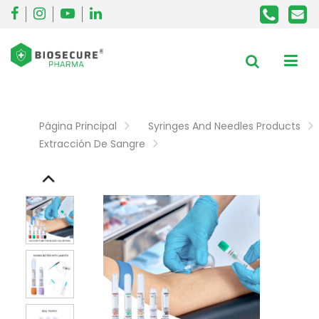
Página Principal
Syringes And Needles Products
Extracción De Sangre