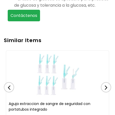
de glucosa y tolerancia a la glucosa, etc.
Contáctenos
Similar Items
Aguja extraccion de sangre de seguridad con
portatubos integrado