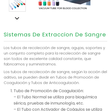
Sistemas De Extraccion De Sangre
Los tubos de recolección de sangre, agujas, soportes y
un conjunto completo para la recolección de sangre
son todos de excelente calidad constante, que
fabricamos y suministramos.
Los tubos de recolección de sangre, según la acción del
aditivo, se pueden dividir en Tubos de Promoción de
Coagulación y Tubos de Anticoagulación.
Tubo de Promoción de Coagulación:
– El Tubo Normal se utiliza para bioquímica
sérica, pruebas de inmunología, etc.
– El Tubo con Activador de Coágulos se utiliza