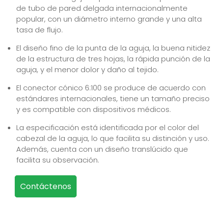
de tubo de pared delgada internacionalmente
popular, con un diámetro interno grande y una alta
tasa de flujo.
El diseño fino de la punta de la aguja, la buena nitidez
de la estructura de tres hojas, la rápida punción de la
aguja, y el menor dolor y daño al tejido.
El conector cónico 6:100 se produce de acuerdo con
estándares internacionales, tiene un tamaño preciso
y es compatible con dispositivos médicos.
La especificación está identificada por el color del
cabezal de la aguja, lo que facilita su distinción y uso.
Además, cuenta con un diseño translúcido que
facilita su observación.
Contáctenos