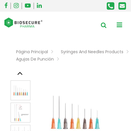
Página Principal
Syringes And Needles Products
Agujas De Punción