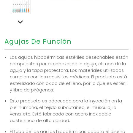
Agujas De Punción
Las agujas hipodérmicas estériles desechables están
compuestas por el cabezal de la aguja, el tubo de la
aguja y la tapa protectora. Los materiales utilizados
cumplen con los requisitos médicos. El producto está
esterilizado con óxido de etileno, por lo que es estéril
y libre de pirógenos.
Este producto es adecuado para la inyección en la
piel humana, el tejido subcutáneo, el músculo, la
vena, etc. Está fabricado con acero inoxidable
austenítico de alta calidad.
El tubo de las agujas hipodérmicas adopta el diseño