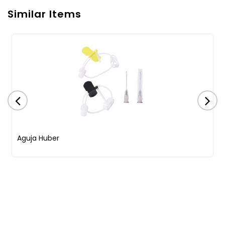
Similar Items
Aguja Huber